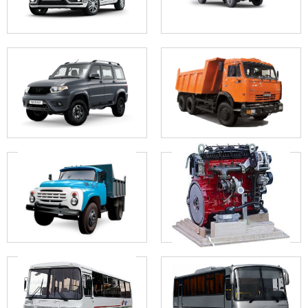
Скачать прайс-лист
Скачать прайс-лист
Скачать прайс-лист
Скачать прайс-лист
Скачать прайс-лист
Скачать прайс-лист