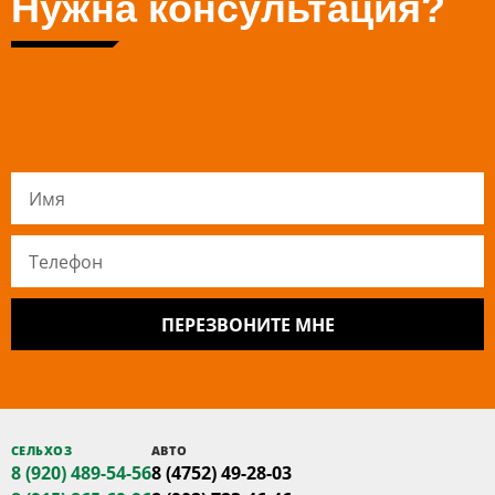
Нужна консультация?
ПЕРЕЗВОНИТЕ МНЕ
СЕЛЬХОЗ
АВТО
8 (920) 489-54-56
8 (4752) 49-28-03