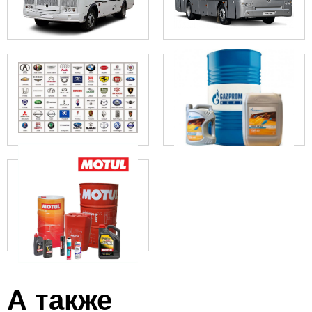
Скачать прайс-лист
Скачать прайс-лист
Скачать прайс-лист
А также